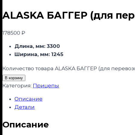
ALASKA БАГГЕР (для пер
178500
₽
Длина, мм: 3300
Ширина, мм:
1245
Количество товара ALASKA БАГГЕР (для перевоз
В корзину
Категория:
Прицепы
Описание
Детали
Описание