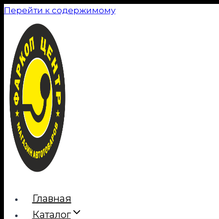
Перейти к содержимому
Главная
Каталог