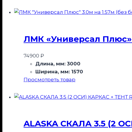
ЛМК «Универсал Плюс» 3
74900
₽
Длина, мм:
3000
Ширина, мм:
1570
Просмотреть товар
ALASKA СКАЛА 3.5 (2 ОС