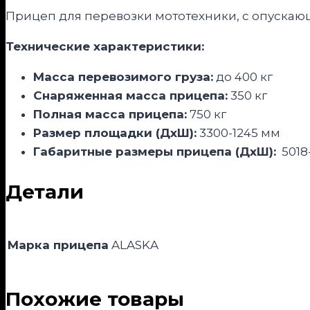
Прицеп для перевозки мототехники, с опуска
Технические характеристики:
Масса перевозимого груза:
до 400 кг
Снаряженная масса прицепа:
350 кг
Полная масса прицепа:
750 кг
Размер площадки (ДхШ):
3300-1245 мм
Габаритные размеры прицепа (ДхШ):
5018
Детали
Марка прицепа
ALASKA
Похожие товары