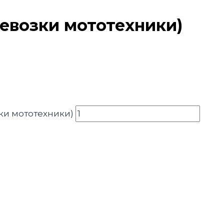
евозки мототехники)
ки мототехники)