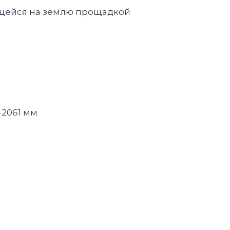
ющейся на землю прощадкой
-2061 мм